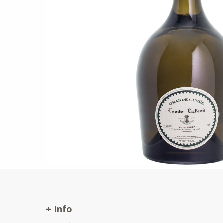
+ Info