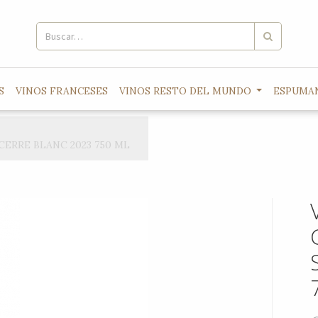
S
VINOS FRANCESES
VINOS RESTO DEL MUNDO
ESPUMA
ERRE BLANC 2023 750 ML