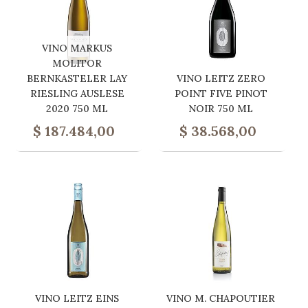
VINO MARKUS
MOLITOR
BERNKASTELER LAY
VINO LEITZ ZERO
RIESLING AUSLESE
POINT FIVE PINOT
2020 750 ML
NOIR 750 ML
$
187.484,00
$
38.568,00
VINO LEITZ EINS
VINO M. CHAPOUTIER