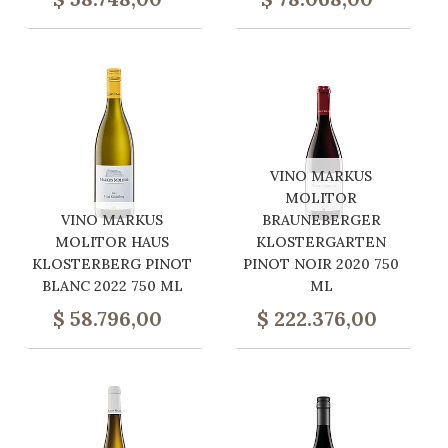
VINO MARKUS
MOLITOR
VINO MARKUS
BRAUNEBERGER
MOLITOR HAUS
KLOSTERGARTEN
KLOSTERBERG PINOT
PINOT NOIR 2020 750
BLANC 2022 750 ML
ML
$
58.796,00
$
222.376,00