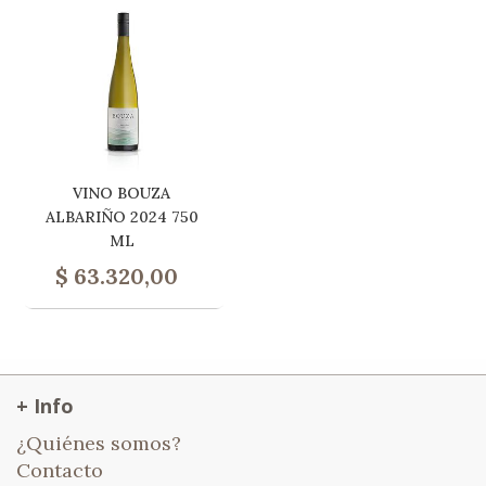
VINO BOUZA
ALBARIÑO 2024 750
ML
$
63.320,00
+ Info
¿Quiénes somos?
Contacto