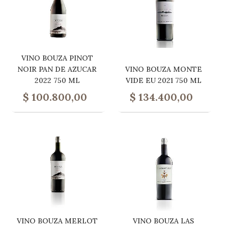
VINO BOUZA PINOT
NOIR PAN DE AZUCAR
VINO BOUZA MONTE
2022 750 ML
VIDE EU 2021 750 ML
$
100.800,00
$
134.400,00
VINO BOUZA MERLOT
VINO BOUZA LAS