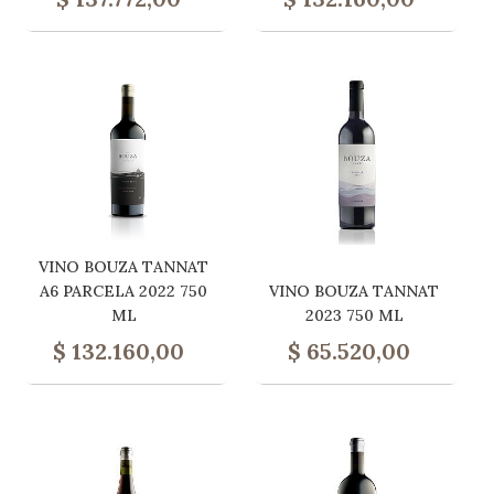
VINO BOUZA TANNAT
A6 PARCELA 2022 750
VINO BOUZA TANNAT
ML
2023 750 ML
$
132.160,00
$
65.520,00