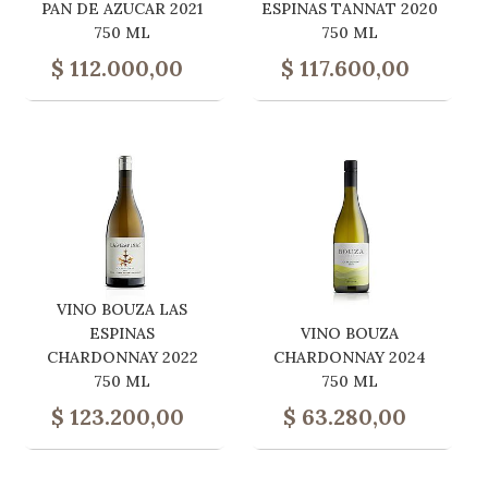
PAN DE AZUCAR 2021
ESPINAS TANNAT 2020
750 ML
750 ML
$
112.000,00
$
117.600,00
VINO BOUZA LAS
ESPINAS
VINO BOUZA
CHARDONNAY 2022
CHARDONNAY 2024
750 ML
750 ML
$
123.200,00
$
63.280,00