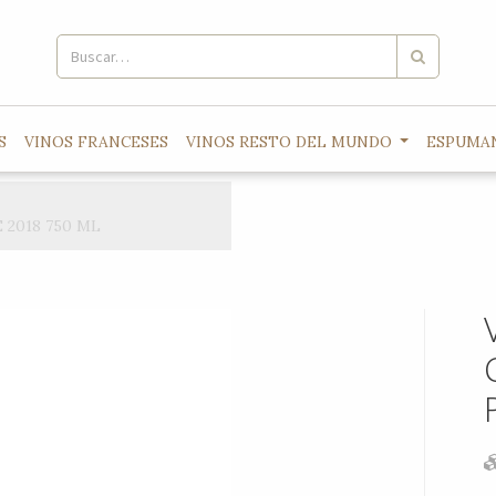
S
VINOS FRANCESES
VINOS RESTO DEL MUNDO
ESPUMA
2018 750 ML