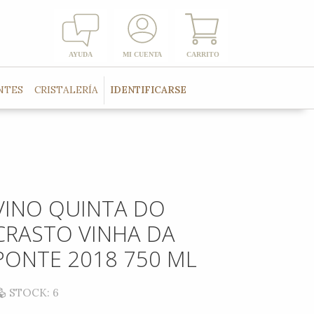
NTES
CRISTALERÍA
IDENTIFICARSE
VINO QUINTA DO
CRASTO VINHA DA
PONTE 2018 750 ML
STOCK: 6