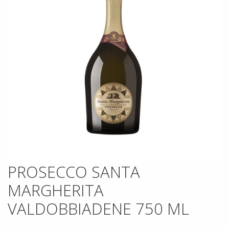
PROSECCO SANTA
MARGHERITA
VALDOBBIADENE 750 ML