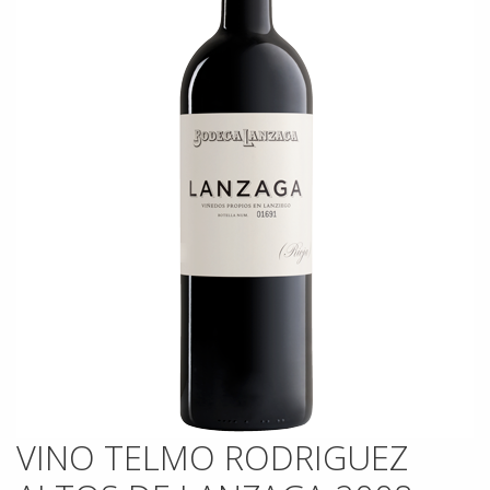
VINO TELMO RODRIGUEZ