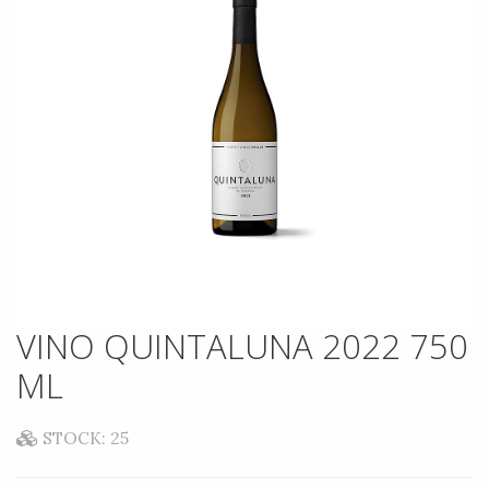
VINO QUINTALUNA 2022 750
ML
STOCK: 25