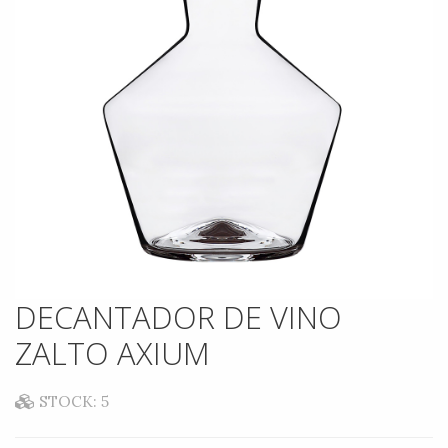
DECANTADOR DE VINO
ZALTO AXIUM
STOCK: 5