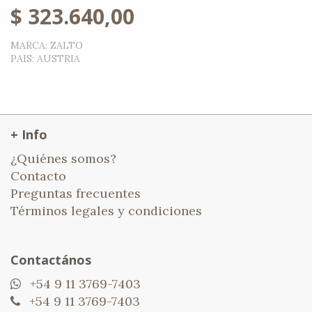
$
323.640,00
MARCA
:
ZALTO
PAIS
:
AUSTRIA
+ Info
¿Quiénes somos?
Contacto
Preguntas frecuentes
Términos legales y condiciones
Contactános
+54 9 11 3769-7403
+54 9 11 3769-7403