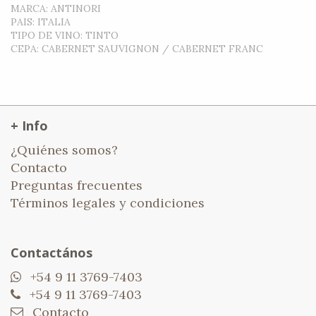
MARCA
:
ANTINORI
PAIS
:
ITALIA
TIPO DE VINO
:
TINTO
CEPA
:
CABERNET SAUVIGNON / CABERNET FRANC
+ Info
¿Quiénes somos?
Contacto
Preguntas frecuentes
Términos legales y condiciones
Contactános
+54 9 11 3769-7403
+54 9 11 3769-7403
Contacto